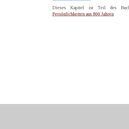
Dieses Kapitel ist Teil des B
Persönlichkeiten aus 800 Jahren