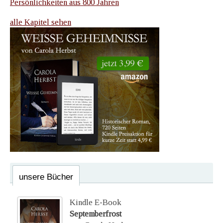
Persönlichkeiten aus 800 Jahren
alle Kapitel sehen
unsere Bücher
Kindle E-Book
Septemberfrost