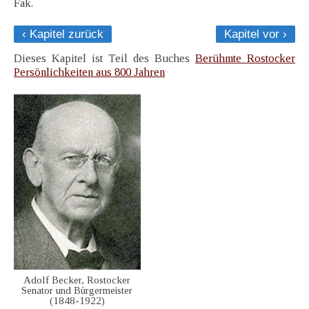
Fak.
‹ Kapitel zurück
Kapitel vor ›
Dieses Kapitel ist Teil des Buches
Berühmte Rostocker
Persönlichkeiten aus 800 Jahren
Adolf Becker, Rostocker
Senator und Bürgermeister
(1848-1922)