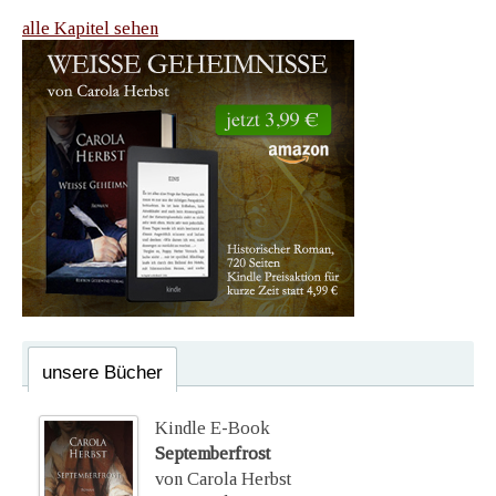
alle Kapitel sehen
unsere Bücher
Kindle E-Book
Septemberfrost
von Carola Herbst