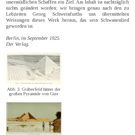
unermüdlichen Schaffen ein Ziel. Am Inhalt ist nachträglich
nichts geändert worden; wir bringen genau nach den zu
Lebzeiten Georg Schweinfurths uns übermittelten
Weisungen dieses Werk heraus, das sein Schwanenlied
geworden ist.
Berlin, im September 1925.
Der Verlag.
Abb. 3. Gräberfeld hinter der
großen Pyramide von Gize