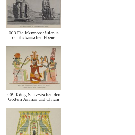
008 Die Memnonssäulen in
der thebanischen Ebene
009 König Seti zwischen den
Göttern Ammon und Chnum