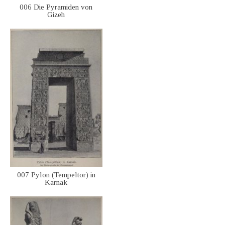
006 Die Pyramiden von
Gizeh
007 Pylon (Tempeltor) in
Karnak