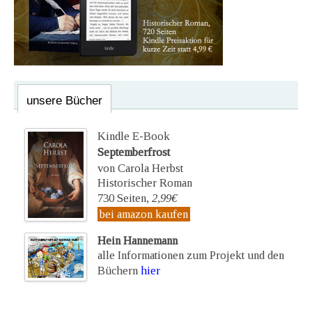
unsere Bücher
Kindle E-Book
Septemberfrost
von Carola Herbst
Historischer Roman
730 Seiten,
2,99€
bei amazon kaufen
Hein Hannemann
alle Informationen zum Projekt und den
Büchern
hier