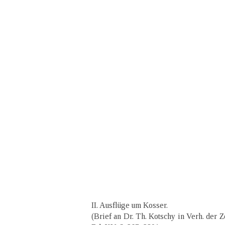
II. Ausflüge um Kosser.
(Brief an Dr. Th. Kotschy in Verh. der Z