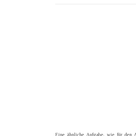
Eine ähnliche Aufgabe, wie für den 