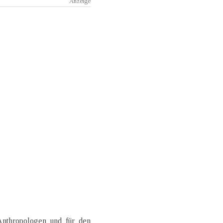
Anthropologen und für den